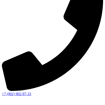
+7 (902) 902-97-33