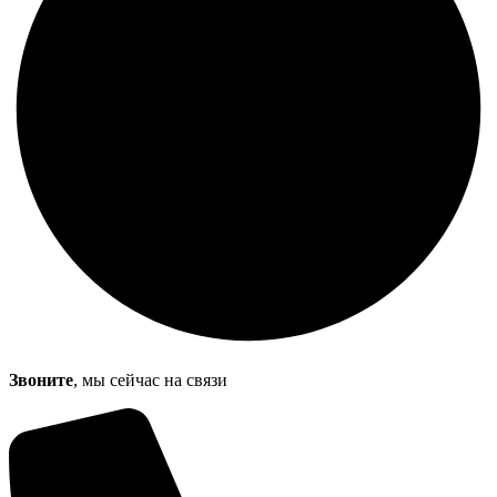
Звоните
, мы сейчас на связи