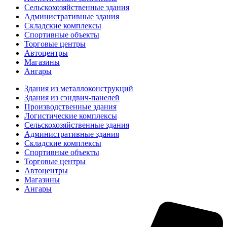
Сельскохозяйственные здания
Административные здания
Складские комплексы
Спортивные объекты
Торговые центры
Автоцентры
Магазины
Ангары
Здания из металлоконструкций
Здания из сэндвич-панелей
Производственные здания
Логистические комплексы
Сельскохозяйственные здания
Административные здания
Складские комплексы
Спортивные объекты
Торговые центры
Автоцентры
Магазины
Ангары