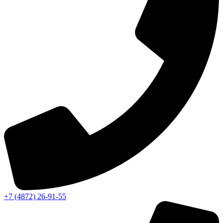
+7 (4872) 26-91-55