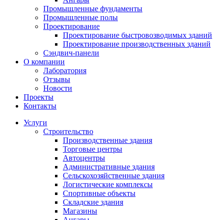
Промышленные фундаменты
Промышленные полы
Проектирование
Проектирование быстровозводимых зданий
Проектирование производственных зданий
Сэндвич-панели
О компании
Лаборатория
Отзывы
Новости
Проекты
Контакты
Услуги
Строительство
Производственные здания
Торговые центры
Автоцентры
Административные здания
Сельскохозяйственные здания
Логистические комплексы
Спортивные объекты
Складские здания
Магазины
Ангары