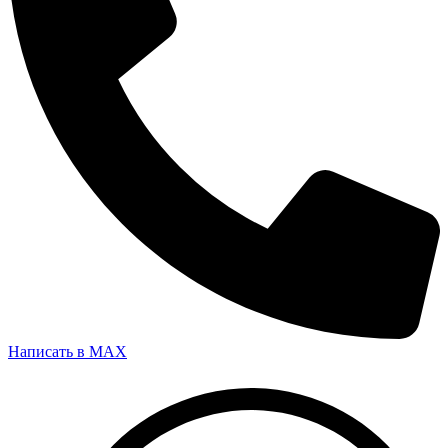
Написать в MAX