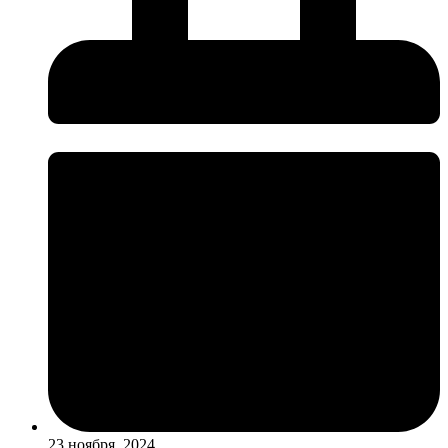
23 ноября, 2024