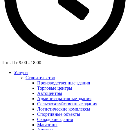
Пн - Пт 9:00 - 18:00
Услуги
Строительство
Производственные здания
Торговые центры
Автоцентры
Административные здания
Сельскохозяйственные здания
Логистические комплексы
Спортивные объекты
Складские здания
Магазины
Ангары