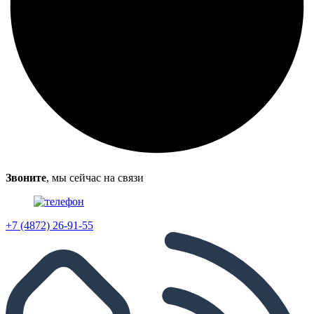
Звоните
, мы сейчас на связи
+7 (4872) 26-91-55