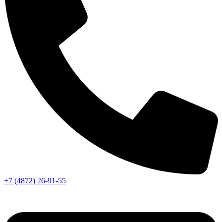
+7 (4872) 26-91-55