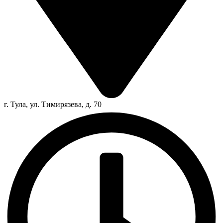
г. Тула, ул. Тимирязева, д. 70