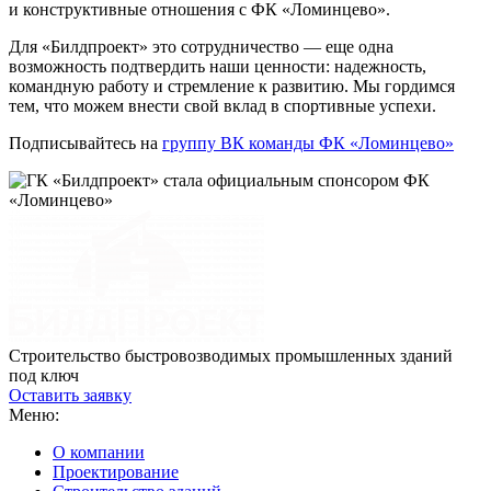
и конструктивные отношения с ФК «Ломинцево».
Для «Билдпроект» это сотрудничество — еще одна
возможность подтвердить наши ценности: надежность,
командную работу и стремление к развитию. Мы гордимся
тем, что можем внести свой вклад в спортивные успехи.
Подписывайтесь на
группу ВК команды ФК «Ломинцево»
Строительство быстровозводимых промышленных зданий
под ключ
Оставить заявку
Меню:
О компании
Проектирование