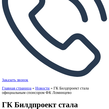
Заказать звонок
Главная страница
»
Новости
»
ГК Билдпроект стала
официальным спонсором ФК Ломинцево
ГК Билдпроект стала