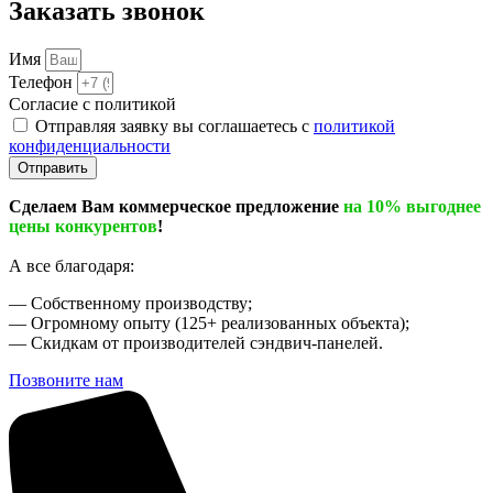
Заказать звонок
Имя
Телефон
Согласие с политикой
Отправляя заявку вы соглашаетесь с
политикой
конфиденциальности
Отправить
Сделаем Вам коммерческое предложение
на 10% выгоднее
цены конкурентов
!
А все благодаря:
— Собственному производству;
— Огромному опыту (125+ реализованных объекта);
— Скидкам от производителей сэндвич-панелей.
Позвоните нам