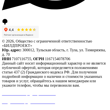
© 2026, Общество с ограниченной ответственностью
«БИЛДПРОЕКТ»
Юр. адрес:
300012, Тульская область, г. Тула, ул. Тимирязева,
д. 70
ИНН
7107116755,
ОГРН
1167154078706
Данный сайт носит информационный характер и не является
публичной офертой, которая определяется положениями
статьи 437 (2) Гражданского кодекса РФ. Для получения
подробной информации о наличии и стоимости указанных
товаров и услуг, обращайтесь к нашим менеджерам или
укажите телефон, чтобы мы перезвонили вам.
Политика конфиденциальности
Создание и продвижение сайта