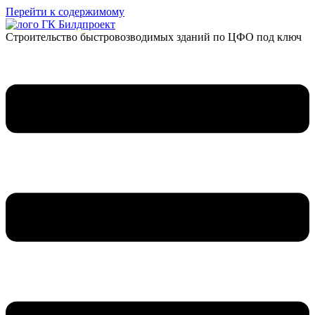
Перейти к содержимому
Строительство быстровозводимых зданий по ЦФО под ключ