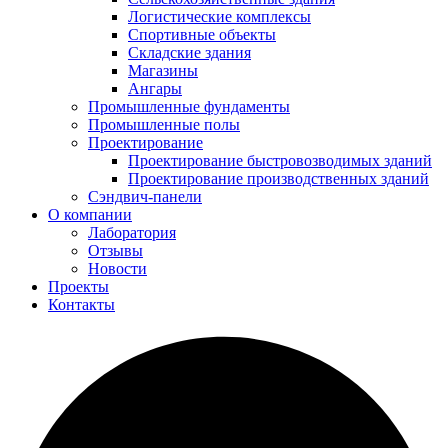
Логистические комплексы
Спортивные объекты
Складские здания
Магазины
Ангары
Промышленные фундаменты
Промышленные полы
Проектирование
Проектирование быстровозводимых зданий
Проектирование производственных зданий
Сэндвич-панели
О компании
Лаборатория
Отзывы
Новости
Проекты
Контакты