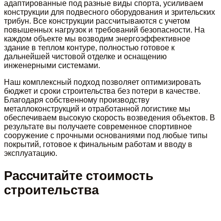
адаптированные под разные виды спорта, усиливаем
конструкции для подвесного оборудования и зрительских
трибун. Все конструкции рассчитываются с учетом
повышенных нагрузок и требований безопасности. На
каждом объекте мы возводим энергоэффективное
здание в теплом контуре, полностью готовое к
дальнейшей чистовой отделке и оснащению
инженерными системами.
Наш комплексный подход позволяет оптимизировать
бюджет и сроки строительства без потери в качестве.
Благодаря собственному производству
металлоконструкций и отработанной логистике мы
обеспечиваем высокую скорость возведения объектов. В
результате вы получаете современное спортивное
сооружение с прочными основаниями под любые типы
покрытий, готовое к финальным работам и вводу в
эксплуатацию.
Рассчитайте стоимость
строительства