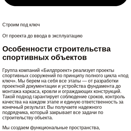
Строим под ключ
От проекта до ввода в эксплуатацию
Особенности строительства
спортивных объектов
Группа компаний «Билдпроект» реализует проекты
спортивных сооружений по принципу полного цикла «под
ключ». Мы берем на себя все этапы — от разработки
проектной документации и устройства фундамента до
монтажа каркаса, кровли и ограждающих конструкций.
Такой подход гарантирует соблюдение сроков, контроль
качества на каждом этапе и единую ответственность за
конечный результат. Вы получаете надежного
подрядчика, который закрывает все задачи по
строительству объекта.
Мы создаем функциональные пространства,