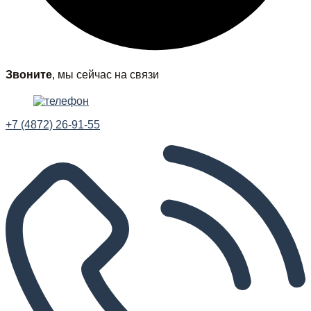
Звоните
, мы сейчас на связи
+7 (4872) 26-91-55