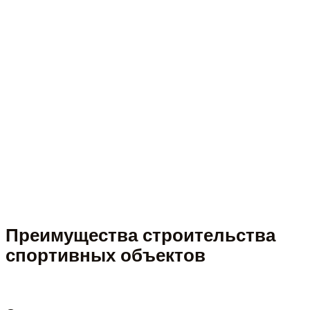
Преимущества строительства
спортивных объектов