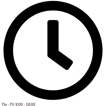
Пн - Пт 9:00 - 18:00