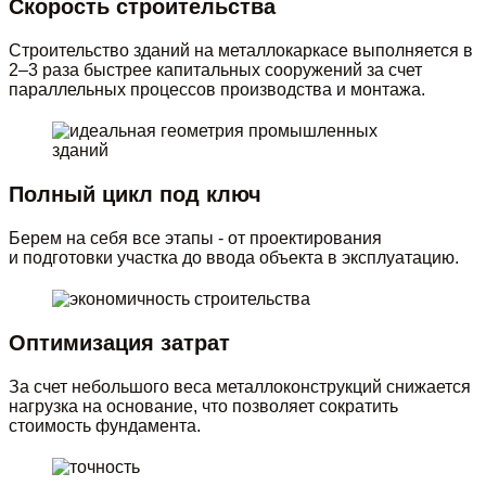
Скорость строительства
Строительство зданий на металлокаркасе выполняется в
2–3 раза быстрее капитальных сооружений за счет
параллельных процессов производства и монтажа.
Полный цикл под ключ
Берем на себя все этапы - от проектирования
и подготовки участка до ввода объекта в эксплуатацию.
Оптимизация затрат
За счет небольшого веса металлоконструкций снижается
нагрузка на основание, что позволяет сократить
стоимость фундамента.