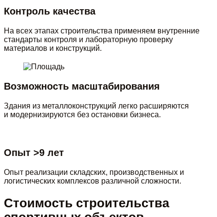
Контроль качества
На всех этапах строительства применяем внутренние
стандарты контроля и лабораторную проверку
материалов и конструкций.
Возможность масштабирования
Здания из металлоконструкций легко расширяются
и модернизируются без остановки бизнеса.
Опыт >9 лет
Опыт реализации складских, производственных и
логистических комплексов различной сложности.
Стоимость строительства
спортивных объектов