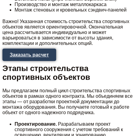
Производство и монтаж металлокаркаса
Монтаж стеновых и кровельных сэндвич-панелей
Важно! Указанная стоимость строительства спортивных
объектов является ориентировочной. Окончательная
цена рассчитывается индивидуально и может
варьироваться в зависимости от высоты здания,
комплектации и дополнительных опций.
Заказать расчет
Этапы строительства
спортивных объектов
Мы предлагаем полный цикл строительства спортивных
объектов в рамках одного контракта. Мы объединяем все
этапы — от разработки проектной документации до
монтажа оборудования. Вы получаете готовый к работе
объект от одного надежного подрядчика.
Проектирование.
Разрабатываем проект
спортивного сооружения с учетом требований к
освещению, вентиляции и зонированию.