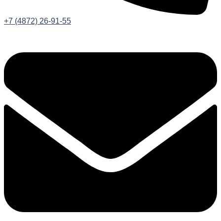
+7 (4872) 26-91-55