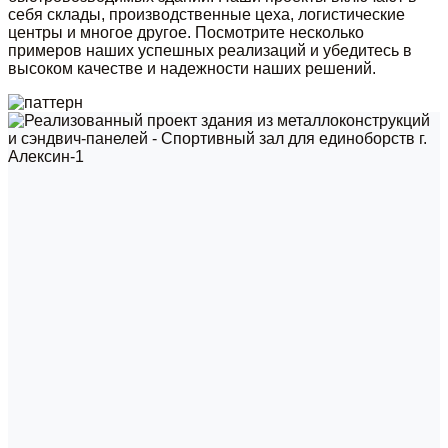
себя склады, производственные цеха, логистические
центры и многое другое. Посмотрите несколько
примеров наших успешных реализаций и убедитесь в
высоком качестве и надежности наших решений.