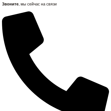
Звоните
, мы сейчас на связи