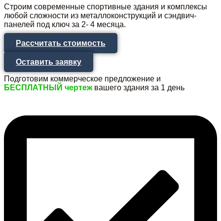
Строим современные спортивные здания и комплексы
любой сложности из металлоконструкций и сэндвич-
панелей под ключ за 2- 4 месяца.
Рассчитать стоимость
Оставить заявку
Подготовим коммерческое предложение и
БЕСПЛАТНЫЙ чертеж
вашего здания за 1 день