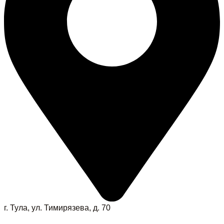
г. Тула, ул. Тимирязева, д. 70